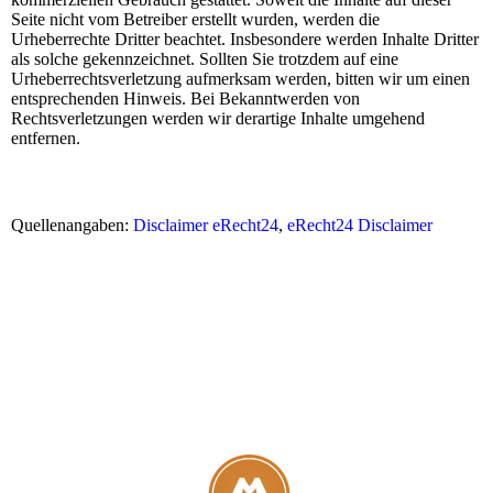
Seite nicht vom Betreiber erstellt wurden, werden die
Urheberrechte Dritter beachtet. Insbesondere werden Inhalte Dritter
als solche gekennzeichnet. Sollten Sie trotzdem auf eine
Urheberrechtsverletzung aufmerksam werden, bitten wir um einen
entsprechenden Hinweis. Bei Bekanntwerden von
Rechtsverletzungen werden wir derartige Inhalte umgehend
entfernen.
Quellenangaben:
Disclaimer eRecht24
,
eRecht24 Disclaimer