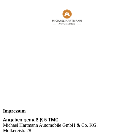
Impressum
Angaben gemäß § 5 TMG:
Michael Hartmann Automobile GmbH & Co. KG.
Molkereistr. 28